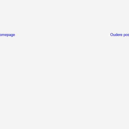
omepage
Oudere pos