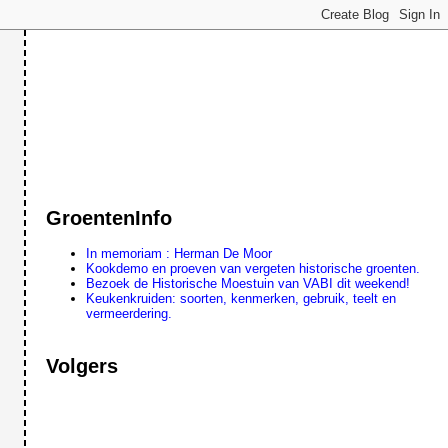
GroentenInfo
In memoriam : Herman De Moor
Kookdemo en proeven van vergeten historische groenten.
Bezoek de Historische Moestuin van VABI dit weekend!
Keukenkruiden: soorten, kenmerken, gebruik, teelt en
vermeerdering.
Volgers