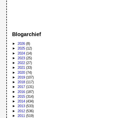
Blogarchief
►
2026
(8)
►
2025
(12)
►
2024
(14)
►
2023
(25)
►
2022
(27)
►
2021
(33)
►
2020
(74)
►
2019
(107)
►
2018
(117)
►
2017
(131)
►
2016
(187)
►
2015
(314)
►
2014
(434)
►
2013
(533)
►
2012
(536)
►
2011
(519)