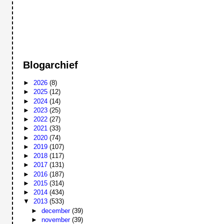
Blogarchief
►
2026
(8)
►
2025
(12)
►
2024
(14)
►
2023
(25)
►
2022
(27)
►
2021
(33)
►
2020
(74)
►
2019
(107)
►
2018
(117)
►
2017
(131)
►
2016
(187)
►
2015
(314)
►
2014
(434)
▼
2013
(533)
►
december
(39)
►
november
(39)