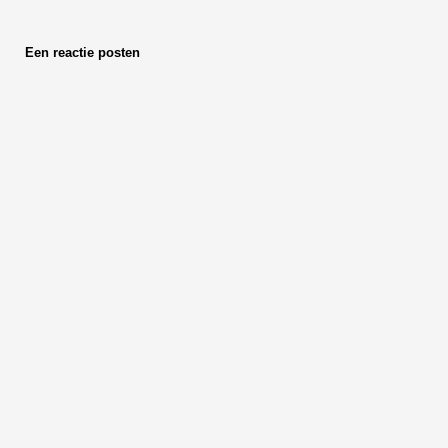
Een reactie posten