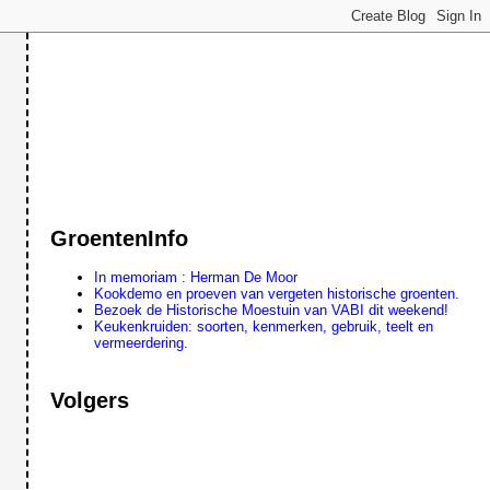
GroentenInfo
In memoriam : Herman De Moor
Kookdemo en proeven van vergeten historische groenten.
Bezoek de Historische Moestuin van VABI dit weekend!
Keukenkruiden: soorten, kenmerken, gebruik, teelt en
vermeerdering.
Volgers